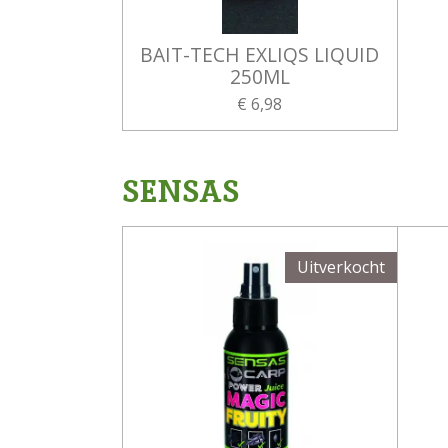
BAIT-TECH EXLIQS LIQUID
250ML
€ 6,98
SENSAS
Uitverkocht