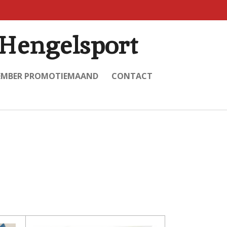
Hengelsport
EMBER PROMOTIEMAAND
CONTACT