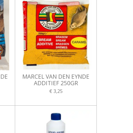
NDE
MARCEL VAN DEN EYNDE
ADDITIEF 250GR
€ 3,25