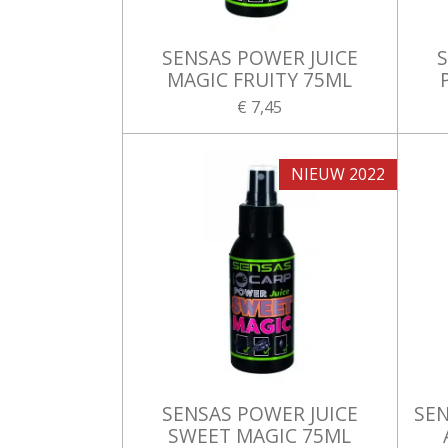
SENSAS POWER JUICE
S
MAGIC FRUITY 75ML
€ 7,45
NIEUW 2022
SENSAS POWER JUICE
SEN
SWEET MAGIC 75ML