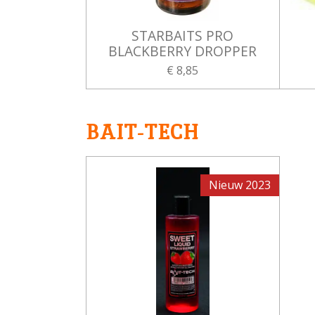
STARBAITS PRO
BLACKBERRY DROPPER
€ 8,85
BAIT-TECH
Nieuw 2023