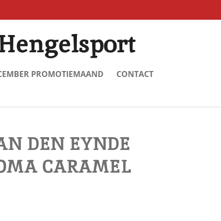
Hengelsport
CEMBER PROMOTIEMAAND
CONTACT
AN DEN EYNDE
ROMA CARAMEL