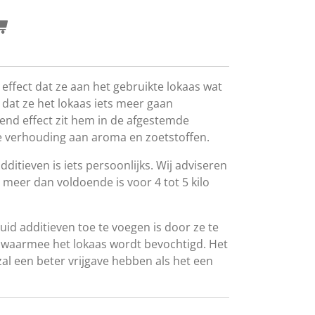
effect dat ze aan het gebruikte lokaas wat
dat ze het lokaas iets meer gaan
gend effect zit hem in de afgestemde
e verhouding aan aroma en zoetstoffen.
ditieven is iets persoonlijks. Wij adviseren
 meer dan voldoende is voor 4 tot 5 kilo
id additieven toe te voegen is door ze te
waarmee het lokaas wordt bevochtigd. Het
al een beter vrijgave hebben als het een