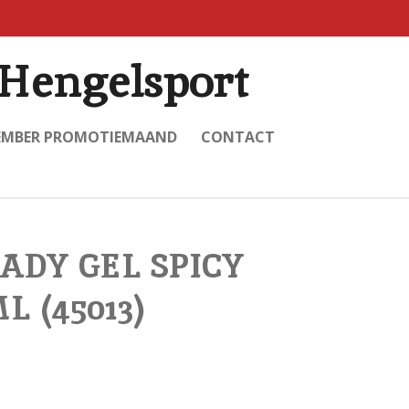
Hengelsport
EMBER PROMOTIEMAAND
CONTACT
ADY GEL SPICY
L (45013)