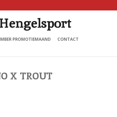
Hengelsport
EMBER PROMOTIEMAAND
CONTACT
NO X TROUT