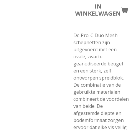
IN
WINKELWAGEN
De Pro-C Duo Mesh
schepnetten zijn
uitgevoerd met een
ovale, zwarte
geanodiseerde beugel
en een sterk, zelf
ontworpen spreidblok.
De combinatie van de
gebruikte materialen
combineert de voordelen
van beide. De
afgestemde diepte en
bodemformaat zorgen
ervoor dat elke vis veilig