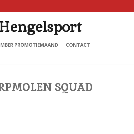
Hengelsport
EMBER PROMOTIEMAAND
CONTACT
RPMOLEN SQUAD