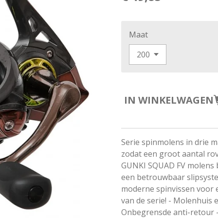
Maat
IN WINKELWAGEN
Serie spinmolens in drie m
zodat een groot aantal ro
GUNKI SQUAD FV molens be
een betrouwbaar slipsyste
moderne spinvissen voor 
van de serie! - Molenhuis 
Onbegrensde anti-retour 