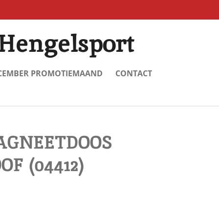
Hengelsport
CEMBER PROMOTIEMAAND
CONTACT
AGNEETDOOS
F (04412)