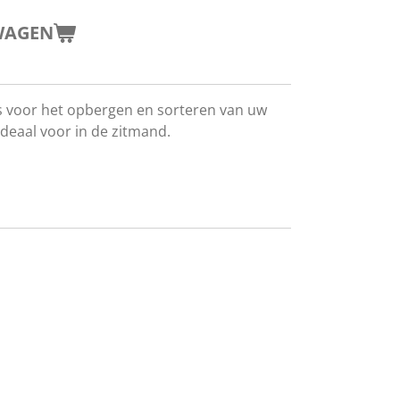
WAGEN
 voor het opbergen en sorteren van uw
deaal voor in de zitmand.