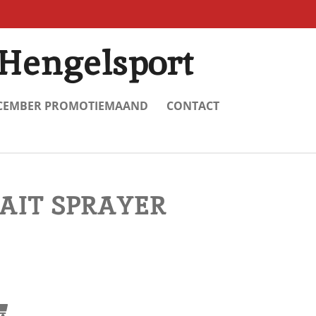
Hengelsport
CEMBER PROMOTIEMAAND
CONTACT
AIT SPRAYER