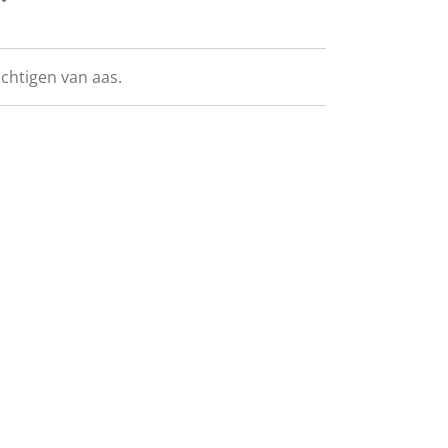
chtigen van aas.