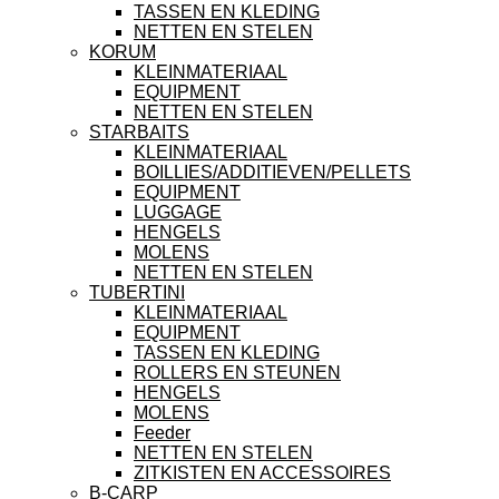
TASSEN EN KLEDING
NETTEN EN STELEN
KORUM
KLEINMATERIAAL
EQUIPMENT
NETTEN EN STELEN
STARBAITS
KLEINMATERIAAL
BOILLIES/ADDITIEVEN/PELLETS
EQUIPMENT
LUGGAGE
HENGELS
MOLENS
NETTEN EN STELEN
TUBERTINI
KLEINMATERIAAL
EQUIPMENT
TASSEN EN KLEDING
ROLLERS EN STEUNEN
HENGELS
MOLENS
Feeder
NETTEN EN STELEN
ZITKISTEN EN ACCESSOIRES
B-CARP