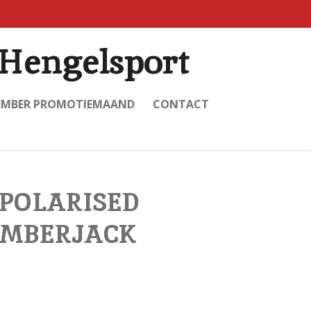
Hengelsport
EMBER PROMOTIEMAAND
CONTACT
 POLARISED
AMBERJACK