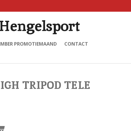
Hengelsport
EMBER PROMOTIEMAAND
CONTACT
IGH TRIPOD TELE