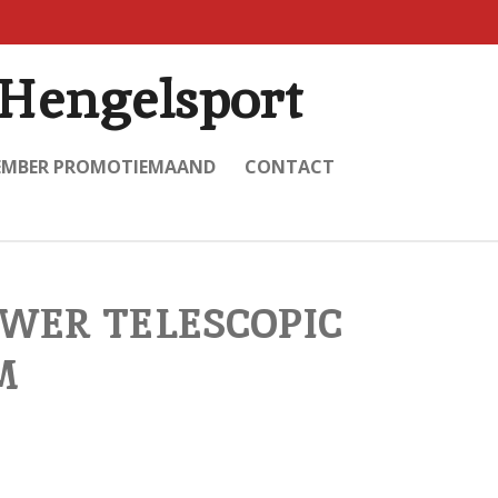
Hengelsport
EMBER PROMOTIEMAAND
CONTACT
WER TELESCOPIC
M