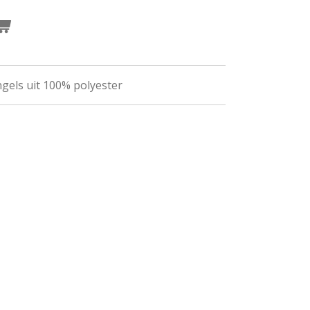
gels uit 100% polyester