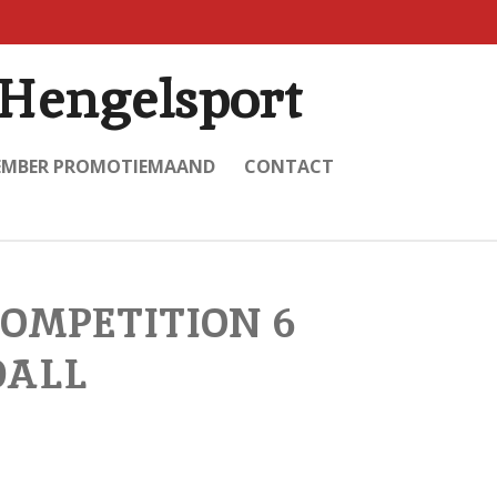
Hengelsport
EMBER PROMOTIEMAAND
CONTACT
COMPETITION 6
DALL