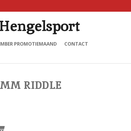
Hengelsport
EMBER PROMOTIEMAAND
CONTACT
4MM RIDDLE