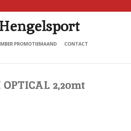
Hengelsport
EMBER PROMOTIEMAAND
CONTACT
 OPTICAL 2,20mt