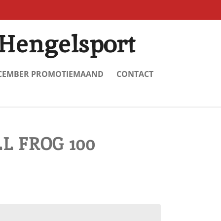
Hengelsport
CEMBER PROMOTIEMAAND
CONTACT
L FROG 100