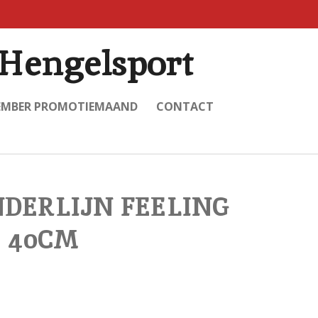
Hengelsport
EMBER PROMOTIEMAAND
CONTACT
DERLIJN FEELING
S 40CM