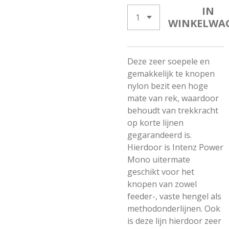
IN
WINKELWA
Deze zeer soepele en
gemakkelijk te knopen
nylon bezit een hoge
mate van rek, waardoor
behoudt van trekkracht
op korte lijnen
gegarandeerd is.
Hierdoor is Intenz Power
Mono uitermate
geschikt voor het
knopen van zowel
feeder-, vaste hengel als
methodonderlijnen. Ook
is deze lijn hierdoor zeer