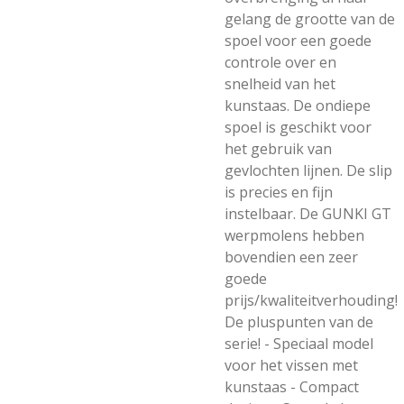
gelang de grootte van de
spoel voor een goede
controle over en
snelheid van het
kunstaas. De ondiepe
spoel is geschikt voor
het gebruik van
gevlochten lijnen. De slip
is precies en fijn
instelbaar. De GUNKI GT
werpmolens hebben
bovendien een zeer
goede
prijs/kwaliteitverhouding!
De pluspunten van de
serie! - Speciaal model
voor het vissen met
kunstaas - Compact