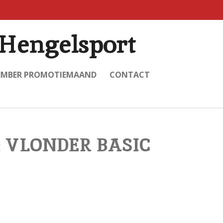
Hengelsport
EMBER PROMOTIEMAAND
CONTACT
P2 VLONDER BASIC