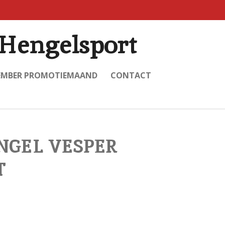
Hengelsport
EMBER PROMOTIEMAAND
CONTACT
NGEL VESPER
T