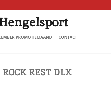
Hengelsport
CEMBER PROMOTIEMAAND
CONTACT
 ROCK REST DLX