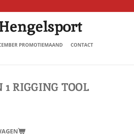
Hengelsport
CEMBER PROMOTIEMAAND
CONTACT
N 1 RIGGING TOOL
WAGEN