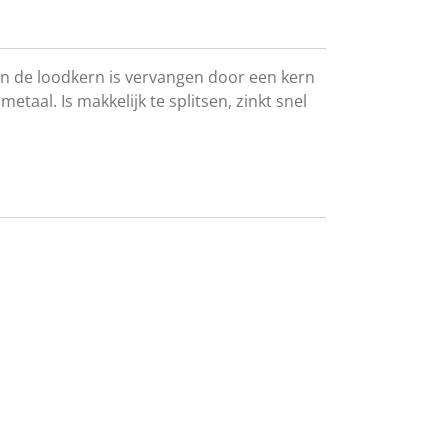
an de loodkern is vervangen door een kern
metaal. Is makkelijk te splitsen, zinkt snel