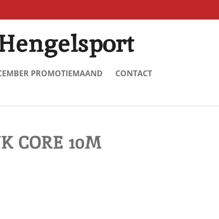
Hengelsport
CEMBER PROMOTIEMAAND
CONTACT
NK CORE 10M