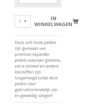
IN
WINKELWAGEN
Deze soft hook pellets
zijn gemaakt van
premium expander
pellets waaraan gelatine,
extra vismeel en andere
lokstoffen zijn
toegevoegd zodat deze
pellets zeer
gebruiksvriendelijk zijn
en geweldig vangen!