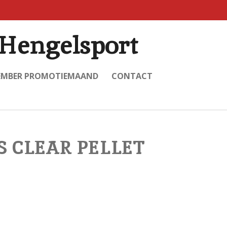
Hengelsport
EMBER PROMOTIEMAAND
CONTACT
 CLEAR PELLET