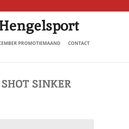
Hengelsport
CEMBER PROMOTIEMAAND
CONTACT
 SHOT SINKER