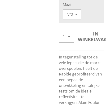
Maat
IN
WINKELWA
In tegenstelling tot de
vele lepels die de markt
overspoelen, heeft de
Rapide geprofiteerd van
een bepaalde
ontwikkeling en talrijke
tests om de ideale
reflectiviteit te
verkrijgen. Alain Foulon