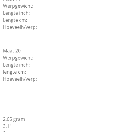
Werpgewicht:
Lengte inch:
Lengte cm:
Hoeveelh/verp:
Maat 20
Werpgewicht:
Lengte inch:
lengte cm:
Hoeveelh/verp:
2.65 gram
3.1"